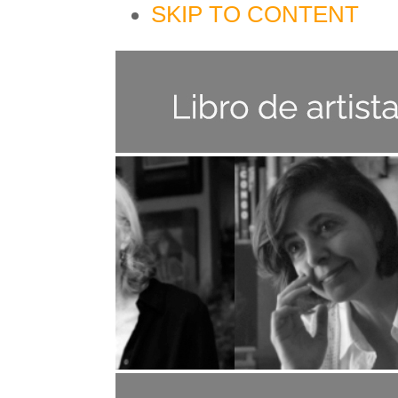
SKIP TO CONTENT