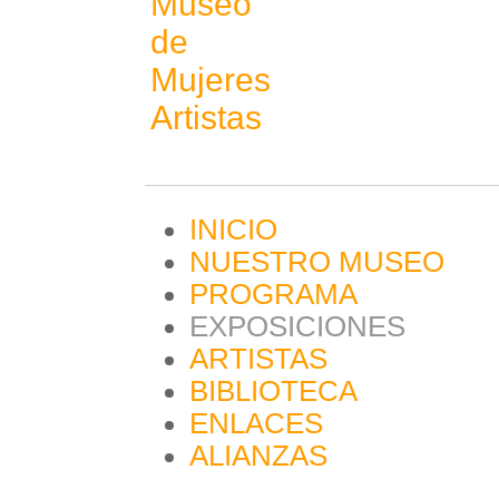
Museo
de
Mujeres
Artistas
INICIO
NUESTRO MUSEO
PROGRAMA
EXPOSICIONES
ARTISTAS
BIBLIOTECA
ENLACES
ALIANZAS